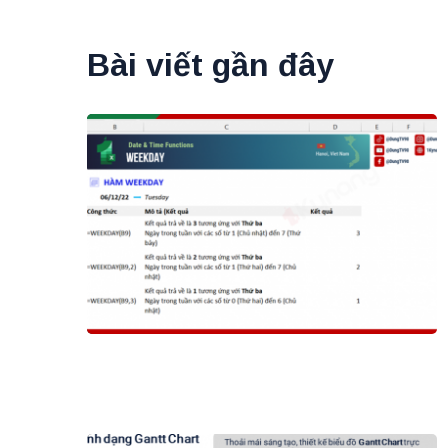
Bài viết gần đây