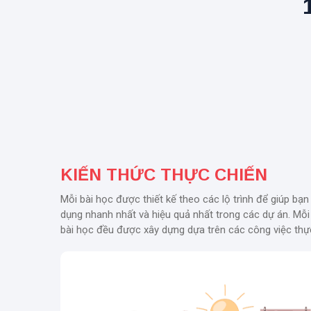
KIẾN THỨC THỰC CHIẾN
Mỗi bài học được thiết kế theo các lộ trình để giúp bạn
dụng nhanh nhất và hiệu quả nhất trong các dự án. Mỗi 
bài học đều được xây dựng dựa trên các công việc thực