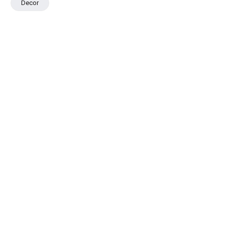
Decor