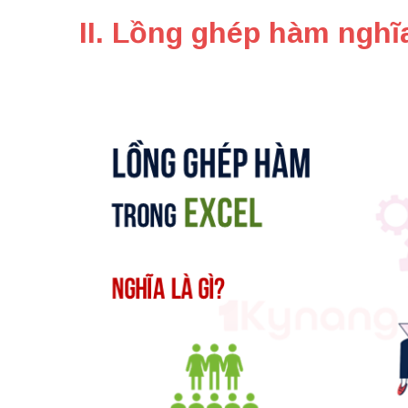
II. Lồng ghép hàm nghĩa