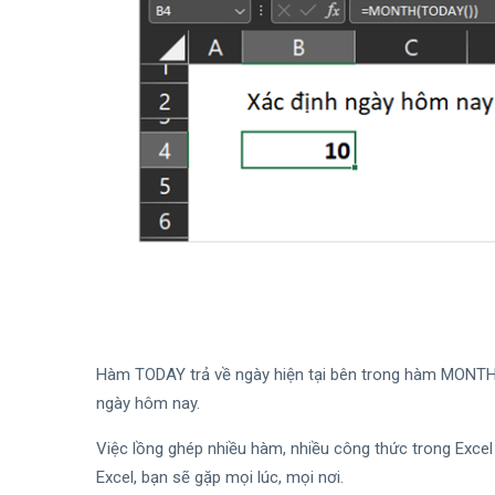
Hàm TODAY trả về ngày hiện tại bên trong hàm MONTH.
ngày hôm nay.
Việc lồng ghép nhiều hàm, nhiều công thức trong Excel 
Excel, bạn sẽ gặp mọi lúc, mọi nơi.