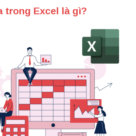
 trong Excel là gì?