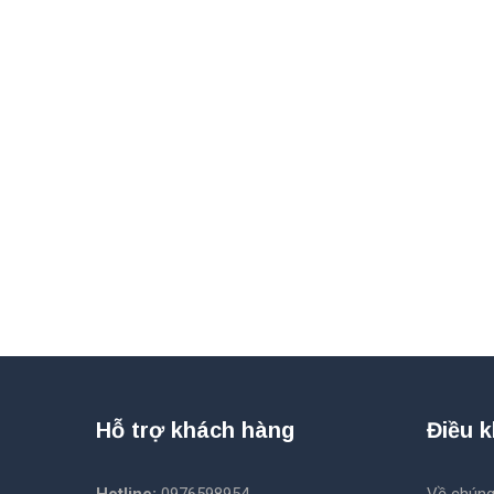
Hỗ trợ khách hàng
Điều 