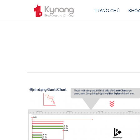
TRANG CHỦ
KHÓA