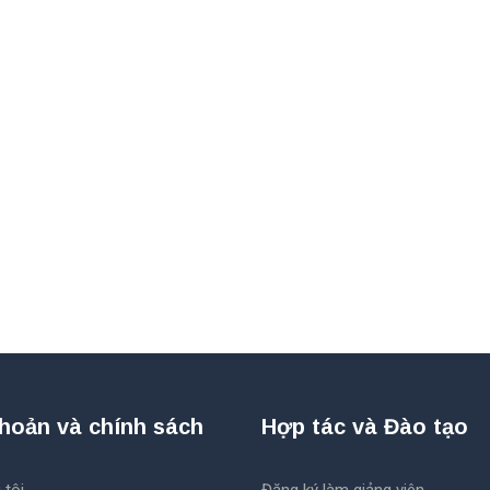
khoản và chính sách
Hợp tác và Đào tạo