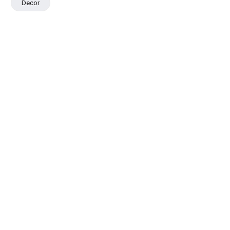
Decor