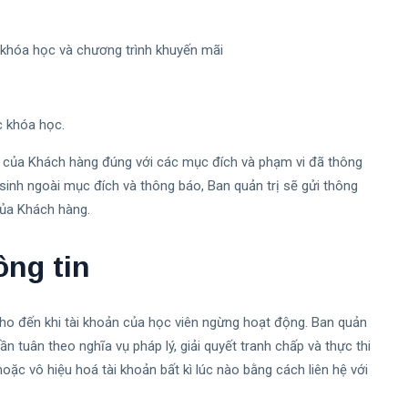
 khóa học và chương trình khuyến mãi
c khóa học.
ân của Khách hàng đúng với các mục đích và phạm vi đã thông
sinh ngoài mục đích và thông báo, Ban quản trị sẽ gửi thông
của Khách hàng.
ông tin
cho đến khi tài khoản của học viên ngừng hoạt động. Ban quản
ần tuân theo nghĩa vụ pháp lý, giải quyết tranh chấp và thực thi
ặc vô hiệu hoá tài khoản bất kì lúc nào bằng cách liên hệ với