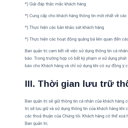
*) Giải đáp thắc mắc khách hàng
*) Cung cấp cho khách hàng thông tin mới nhất về các
*) Thực hiện các bản khảo sát khách hàng
*) Thực hiện các hoạt động quảng bá liên quan đến cá
Ban quản trị cam kết về việc sử dụng thông tin cá nh
báo. Trong trường hợp có bất kỳ phạm vi sử dụng phát 
báo cho Khách hàng và chỉ sử dụng khi có sự đồng ý 
III. Thời gian lưu trữ th
Ban quản trị sẽ giữ thông tin cá nhân của khách hàng 
trị sẽ lưu giữ và sử dụng thông tin của khách hàng khi c
các thoả thuận của Chúng tôi. Khách hàng có thể xoá ho
Ban quản trị.