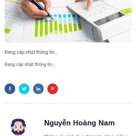
Đang cập nhật thông tin…
Đang cập nhật thông tin…
Nguyễn Hoàng Nam