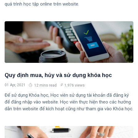
quá trình học tập online trên website.
Quy định mua, hủy và sử dụng khóa học
01 Apr, 2021
12 mins read
1,976 views
Để sử dụng Khóa học, Học viên sử dụng tài khoản đã đăng ký
để đăng nhập vào website. Học viên thực hiện theo các hướng
dẫn trên website để kích hoạt cũng như tham gia vào Khóa học.