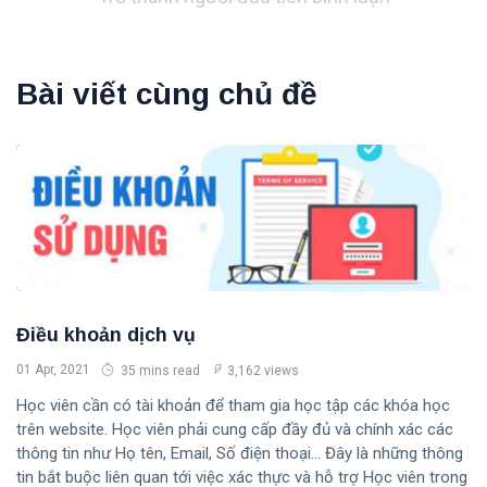
Bài viết cùng chủ đề
Điều khoản dịch vụ
01 Apr, 2021
35 mins read
3,162 views
Học viên cần có tài khoản để tham gia học tập các khóa học
trên website. Học viên phải cung cấp đầy đủ và chính xác các
thông tin như Họ tên, Email, Số điện thoại... Đây là những thông
tin bắt buộc liên quan tới việc xác thực và hỗ trợ Học viên trong