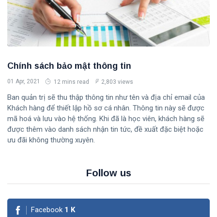
Chính sách bảo mật thông tin
01 Apr, 2021
12 mins read
2,803 views
Ban quản trị sẽ thu thập thông tin như tên và địa chỉ email của
Khách hàng để thiết lập hồ sơ cá nhân. Thông tin này sẽ được
mã hoá và lưu vào hệ thống. Khi đã là học viên, khách hàng sẽ
được thêm vào danh sách nhận tin tức, đề xuất đặc biệt hoặc
ưu đãi không thường xuyên.
Follow us
Facebook
1
K