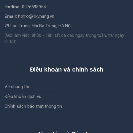
Hotline:
0976598954
Email:
hotro@1kynang.vn
29 Lac Trung, Hai Ba Trung, Hà Nội
(Giờ làm việc: 8h30 - 18h, tất cả các ngày trong tuần, trừ ngày
lễ, tết)
Điều khoản và chính sách
Về chúng tôi
Điều khoản dịch vụ
Chính sách bảo mật thông tin