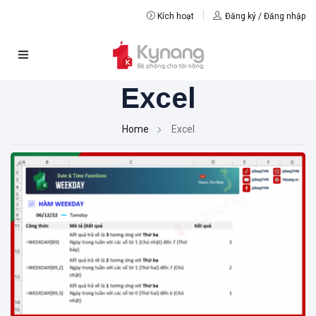
Kích hoạt
Đăng ký / Đăng nhập
Excel
Home
Excel