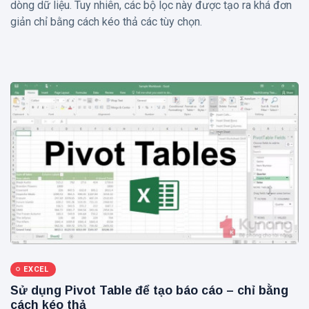
dòng dữ liệu. Tuy nhiên, các bộ lọc này được tạo ra khá đơn
giản chỉ bằng cách kéo thả các tùy chọn.
EXCEL
Sử dụng Pivot Table để tạo báo cáo – chỉ bằng
cách kéo thả