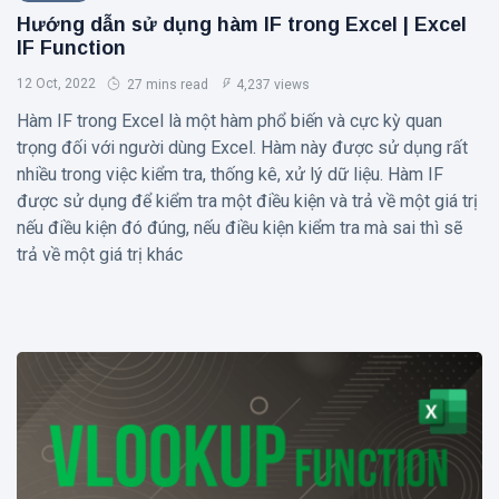
Hướng dẫn sử dụng hàm IF trong Excel | Excel
IF Function
12 Oct, 2022
27 mins read
4,237 views
Hàm IF trong Excel là một hàm phổ biến và cực kỳ quan
trọng đối với người dùng Excel. Hàm này được sử dụng rất
nhiều trong việc kiểm tra, thống kê, xử lý dữ liệu. Hàm IF
được sử dụng để kiểm tra một điều kiện và trả về một giá trị
nếu điều kiện đó đúng, nếu điều kiện kiểm tra mà sai thì sẽ
trả về một giá trị khác