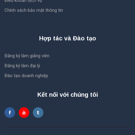
Điều khoản dịch vụ
Chính sách bảo mật thông tin
Hợp tác và Đào tạo
Đăng ký làm giảng viên
Đăng ký làm đại lý
Đào tạo doanh nghiệp
Kết nối với chúng tôi