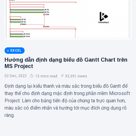
EXCEL
Hướng dẫn định dạng biểu đồ Gantt Chart trên
MS Project
02 Dec, 2022
15 mins read
33,391 views
Định dạng lại kiểu thanh và màu sắc trong biểu đồ Gantt để
thay thế cho định dạng mặc định trong phần mềm Microsoft
Project. Làm cho bảng tiến độ của chúng ta trực quan hơn,
màu sắc có điểm nhấn và hướng tới mục đích ứng dụng rõ
ràng.