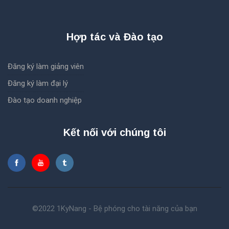
Hợp tác và Đào tạo
Đăng ký làm giảng viên
Đăng ký làm đại lý
Đào tạo doanh nghiệp
Kết nối với chúng tôi
©2022 1KyNang - Bệ phóng cho tài năng của bạn