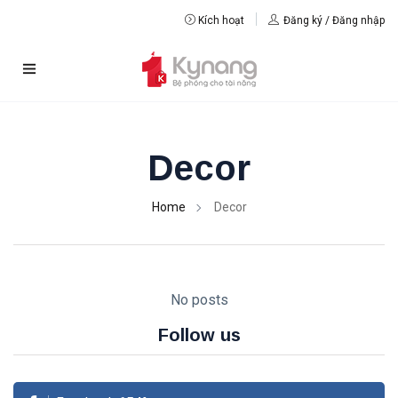
Kích hoạt
Đăng ký / Đăng nhập
Decor
Home
Decor
No posts
Follow us